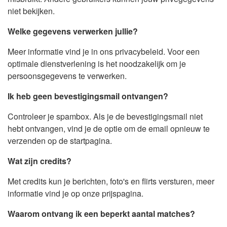
niet bekijken.
Welke gegevens verwerken jullie?
Meer informatie vind je in ons privacybeleid. Voor een
optimale dienstverlening is het noodzakelijk om je
persoonsgegevens te verwerken.
Ik heb geen bevestigingsmail ontvangen?
Controleer je spambox. Als je de bevestigingsmail niet
hebt ontvangen, vind je de optie om de email opnieuw te
verzenden op de startpagina.
Wat zijn credits?
Met credits kun je berichten, foto's en flirts versturen, meer
informatie vind je op onze prijspagina.
Waarom ontvang ik een beperkt aantal matches?