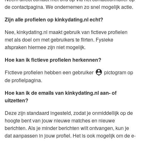
de contactpagina. We ondernemen zo snel mogelijk actie.
Zijn alle profielen op kinkydating.nl echt?
Nee, kinkydating.nl maakt gebruik van fictieve profielen
met als doel om met gebruikers te flirten. Fysieke
afspraken hiermee zijn niet mogelijk.
Hoe kan ik fictieve profielen herkennen?
person_pin
Fictieve profielen hebben een gebruiker
pictogram op
de profielpagina.
Hoe kan ik de emails van kinkydating.nl aan- of
uitzetten?
Deze zijn standaard ingesteld, zodat je onmiddellijk op de
hoogte bent van jouw nieuwe matches en nieuwe
berichten. Als je minder berichten wilt ontvangen, kun je
dat aanpassen in jouw profiel. Het is ook mogelijk om de e-