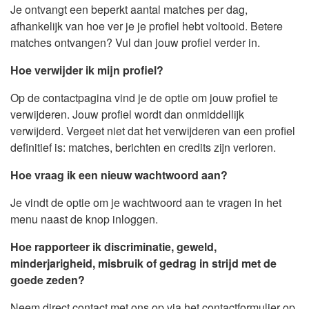
Je ontvangt een beperkt aantal matches per dag,
afhankelijk van hoe ver je je profiel hebt voltooid. Betere
matches ontvangen? Vul dan jouw profiel verder in.
Hoe verwijder ik mijn profiel?
Op de contactpagina vind je de optie om jouw profiel te
verwijderen. Jouw profiel wordt dan onmiddellijk
verwijderd. Vergeet niet dat het verwijderen van een profiel
definitief is: matches, berichten en credits zijn verloren.
Hoe vraag ik een nieuw wachtwoord aan?
Je vindt de optie om je wachtwoord aan te vragen in het
menu naast de knop inloggen.
Hoe rapporteer ik discriminatie, geweld,
minderjarigheid, misbruik of gedrag in strijd met de
goede zeden?
Neem direct contact met ons op via het contactformulier op